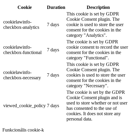
Cookie
Duration
Description
This cookie is set by GDPR
Cookie Consent plugin. The
cookielawinfo-
7 days
cookie is used to store the user
checkbox-analytics
consent for the cookies in the
category "Analytics".
The cookie is set by GDPR
cookielawinfo-
cookie consent to record the user
7 days
checkbox-functional
consent for the cookies in the
category "Functional".
This cookie is set by GDPR
Cookie Consent plugin. The
cookielawinfo-
7 days
cookies is used to store the user
checkbox-necessary
consent for the cookies in the
category "Necessary".
The cookie is set by the GDPR
Cookie Consent plugin and is
used to store whether or not user
viewed_cookie_policy
7 days
has consented to the use of
cookies. It does not store any
personal data.
Funkcionális cookie-k