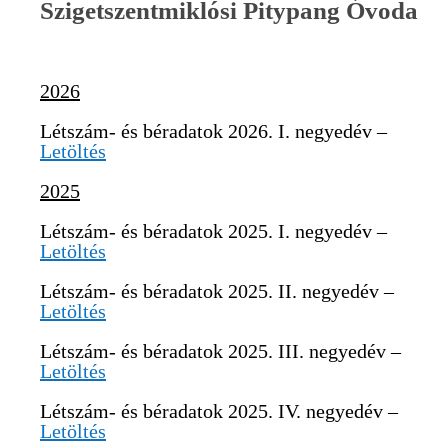
Szigetszentmiklósi Pitypang Óvoda
2026
Létszám- és béradatok 2026. I. negyedév –
Letöltés
2025
Létszám- és béradatok 2025. I. negyedév –
Letöltés
Létszám- és béradatok 2025. II. negyedév –
Letöltés
Létszám- és béradatok 2025. III. negyedév –
Letöltés
Létszám- és béradatok 2025. IV. negyedév –
Letöltés